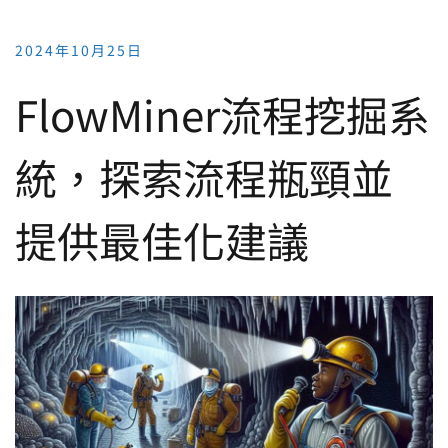
2024年10月25日
FlowMiner流程挖掘系
統，探索流程瓶頸並
提供最佳化建議