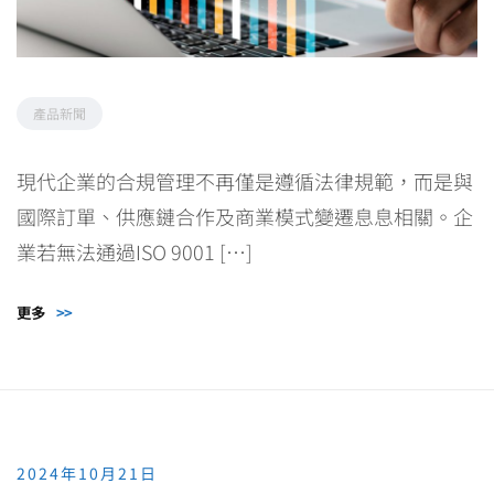
產品新聞
現代企業的合規管理不再僅是遵循法律規範，而是與
國際訂單、供應鏈合作及商業模式變遷息息相關。企
業若無法通過ISO 9001 […]
更多
>>
2024年10月21日