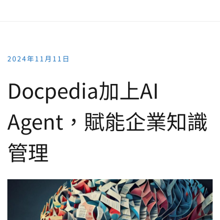
2024年11月11日
Docpedia加上AI
Agent，賦能企業知識
管理