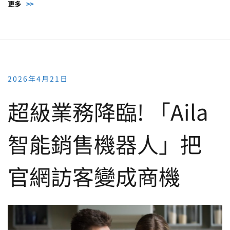
更多
>>
2026年4月21日
超級業務降臨! 「Aila
智能銷售機器人」把
官網訪客變成商機