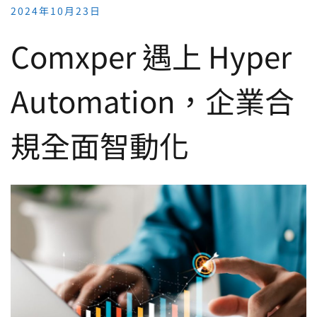
2024年10月23日
Comxper 遇上 Hyper
Automation，企業合
規全面智動化