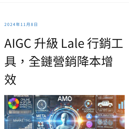
2024年11月8日
AIGC 升級 Lale 行銷工
具，全鏈營銷降本增
效