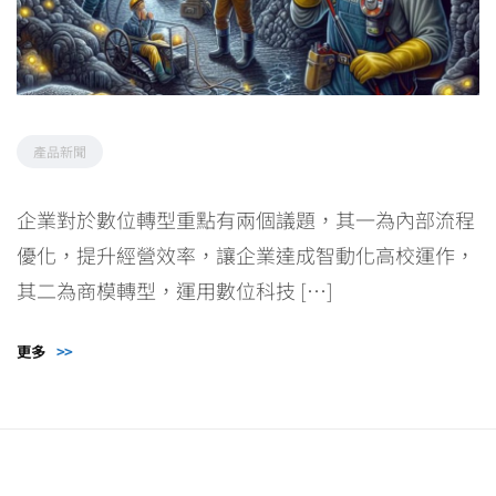
產品新聞
企業對於數位轉型重點有兩個議題，其一為內部流程
優化，提升經營效率，讓企業達成智動化高校運作，
其二為商模轉型，運用數位科技 […]
更多
>>