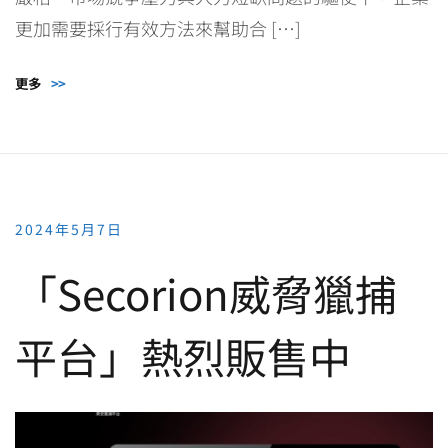
更加需要採行有效方法來幫助合 […]
更多
>>
2024年5月7日
「Secorion威脅獵捕
平台」熱烈販售中