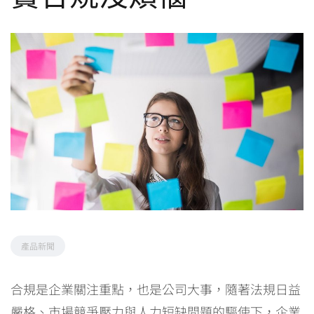
產品新聞
合規是企業關注重點，也是公司大事，隨著法規日益
嚴格、市場競爭壓力與人力短缺問題的驅使下，企業