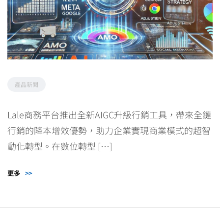
產品新聞
Lale商務平台推出全新AIGC升級行銷工具，帶來全鏈
行銷的降本增效優勢，助力企業實現商業模式的超智
動化轉型。在數位轉型 […]
更多
>>