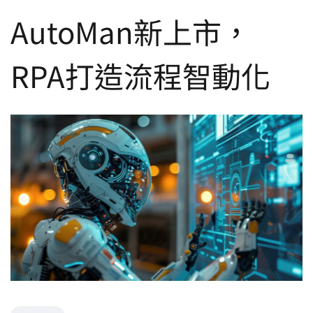
AutoMan新上市，
RPA打造流程智動化