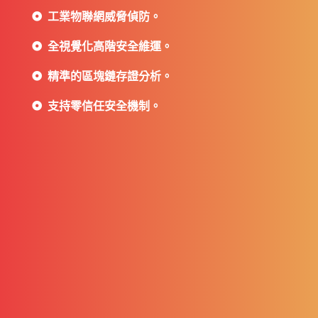
工業物聯網威脅偵防。
全視覺化高階安全維運。
精準的區塊鏈存證分析。
支持零信任安全機制。