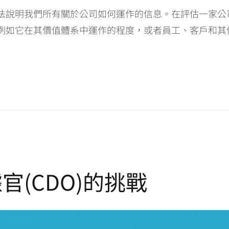
法說明我們所有關於公司如何運作的信息。在評估一家公
例如它在其價值體系中運作的程度，或者員工、客戶和其
(CDO)的挑戰