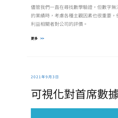
儘管我們一直在尋找數學驗證，但數字無
的業績時，考慮各種主觀因素也很重要，
利益相關者對公司的評價。
更多
>>
2021年9月3日
可視化對首席數據官