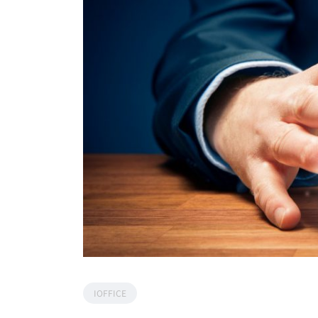
IOFFICE