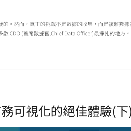
疑的。然而，真正的挑戰不是數據的收集，而是複雜數據
 (首席數據官,Chief Data Officer)最掙扎的地方。
務可視化的絕佳體驗(下