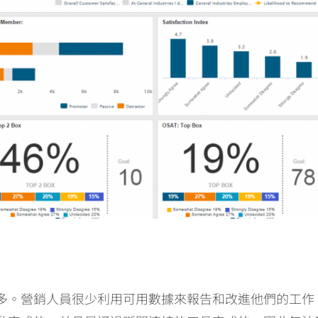
多。營銷人員很少利用可用數據來報告和改進他們的工作