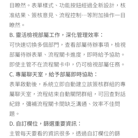
目瞭然。表單樣式、功能按鈕經過全新設計，核
准結果、簽核意見、流程控制…等附加操作一目
瞭然。
B. 靈活檢視部屬工作，深化管理效率：
可快速切換多個部門，查看部屬待辦事項，檢視
部屬待辦表單、流程關卡進度，即時給予協助。
即使主管不在流程關卡中，仍可檢視部屬任務。
C. 專屬聊天室，給予部屬即時協助：
表單啟動後，系統立即自動建立該簽核群組的專
屬聊天室，流程結束自動關閉群組，可回查對話
紀錄，彌補流程關卡間缺乏溝通、效率不佳問
題。
D. 自訂欄位，篩選重要資訊：
主管每天要看的資訊很多，透過自訂欄位的篩