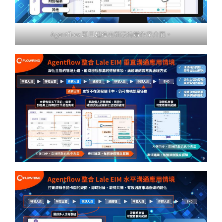
Agentflow 即日起推出新版待辦作業介面。