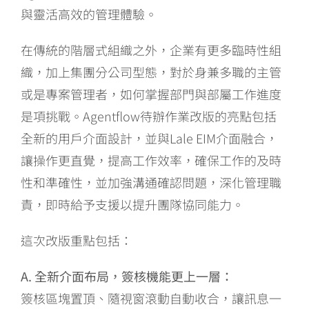
與靈活高效的管理體驗。
在傳統的階層式組織之外，企業有更多臨時性組
織，加上集團分公司型態，對於身兼多職的主管
或是專案管理者，如何掌握部門與部屬工作進度
是項挑戰。Agentflow待辦作業改版的亮點包括
全新的用戶介面設計，並與Lale EIM介面融合，
讓操作更直覺，提高工作效率，確保工作的及時
性和準確性，並加強溝通確認問題，深化管理職
責，即時給予支援以提升團隊協同能力。
這次改版重點包括：
A. 全新介面布局，簽核機能更上一層：
簽核區塊置頂、隨視窗滾動自動收合，讓訊息一