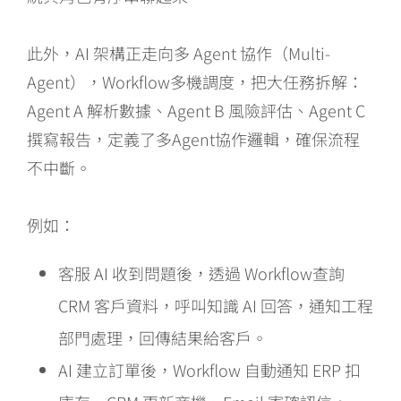
此外，AI 架構正走向多 Agent 協作（Multi-
Agent），Workflow多機調度，把大任務拆解：
Agent A 解析數據、Agent B 風險評估、Agent C
撰寫報告，定義了多Agent協作邏輯，確保流程
不中斷。
例如：
客服 AI 收到問題後，透過 Workflow查詢
CRM 客戶資料，呼叫知識 AI 回答，通知工程
部門處理，回傳結果給客戶。
AI 建立訂單後，Workflow 自動通知 ERP 扣