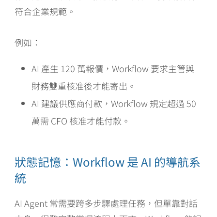
符合企業規範。
例如：
AI 產生 120 萬報價，Workflow 要求主管與
財務雙重核准後才能寄出。
AI 建議供應商付款，Workflow 規定超過 50
萬需 CFO 核准才能付款。
狀態記憶：Workflow 是 AI 的導航系
統
AI Agent 常需要跨多步驟處理任務，但單靠對話