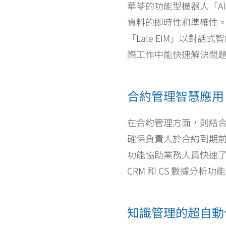
華苓的功能型機器人「A
資料的即時性和準確性。
「Lale EIM」以
際工作中能快速解決問
合約管理智慧應用
在合約管理方面，則結合 A
確保負責人於合約到期前即
功能協助業務人員快速了
CRM 和 CS 數據
知識管理的超自動