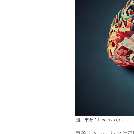
圖片來源：Freepik.com
華苓「Docpedia 