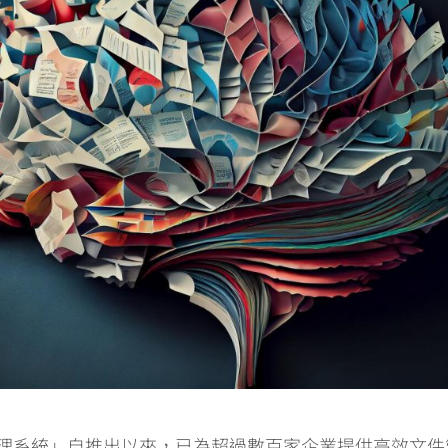
文件管理系統」自推出以來，已為超過數百家企業提供高效文件管