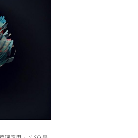
理應用，以ISO 品