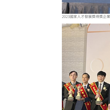
2023國家人才發展獎得獎企