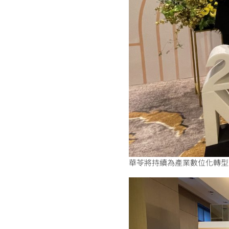
華苓將持續為產業數位化轉