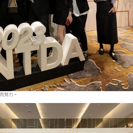
型而努力。