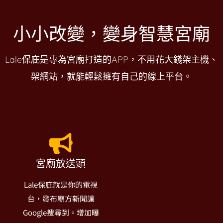
小小改變，變身智慧宮廟
Lale保庇是專為宮廟打造的APP，不用花大錢架主機、
架網站，就能輕鬆擁有自己的線上平台。
宮廟放送頭
Lale保庇就是你的電視
台，發布廟方新聞讓
Google搜尋到。增加曝