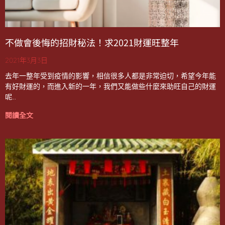
不做會後悔的招財秘法！求2021財運旺整年
2021年3月3日
去年一整年受到疫情的影響，相信很多人都是非常迫切，希望今年能
有好財運的，而進入新的一年，我們又能做些什麼來助旺自己的財運
呢…
閱讀全文