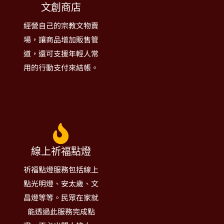
文創商店
經營自己的宗教文物賣
場，讓商品增加販售管
道，還可支援年輕人常
用的行動支付來結帳。
線上祈福點燈
祈福點燈服務包括線上
點光明燈、安太歲、文
昌燈等等。民眾在家就
能透過此服務完成點