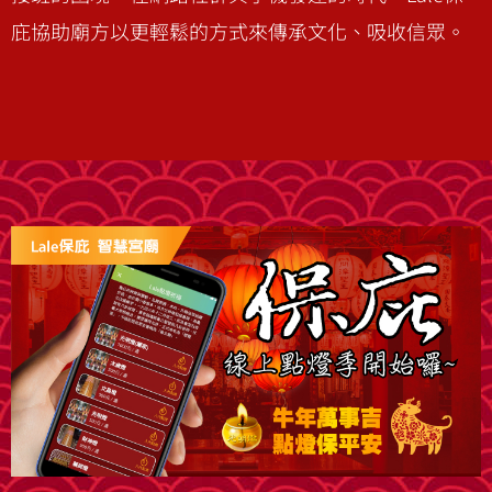
庇協助廟方以更輕鬆的方式來傳承文化、吸收信眾。