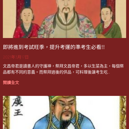
即將進到考試旺季，提升考運的準考生必看!!
2021年3月17日
文昌帝君是讀書人的守護神，祭拜文昌帝君，多以生菜為主，每個祭
品都有不同的意義。而祭拜過後的供品，可料理後讓考生吃…
閱讀全文