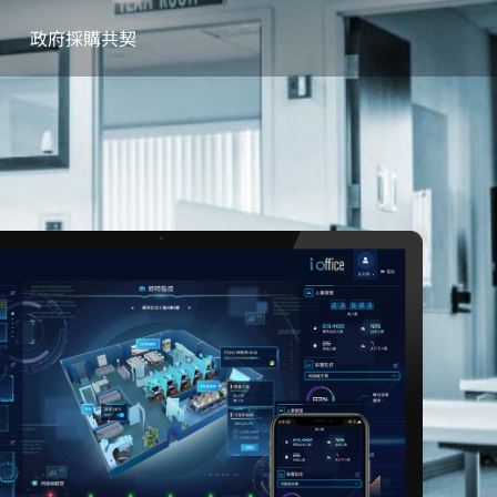
政府採購共契