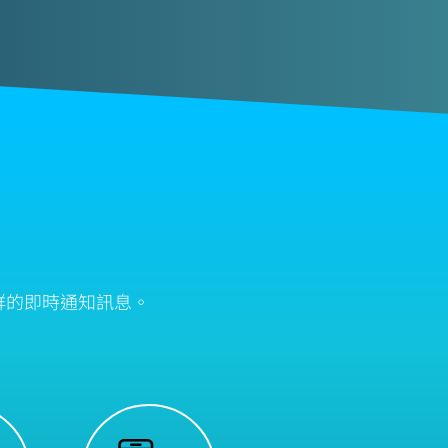
群的即時通知訊息。