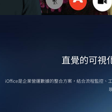
直覺的可視
iOffice是企業營運數據的整合方案，結合流程監控、