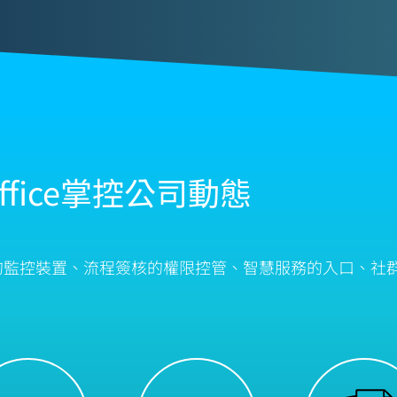
Office掌控公司動態
平台的監控裝置、流程簽核的權限控管、智慧服務的入口、社