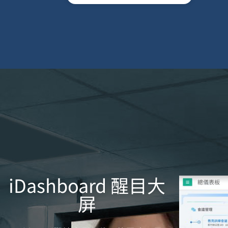
iDashboard 醒目大
屏