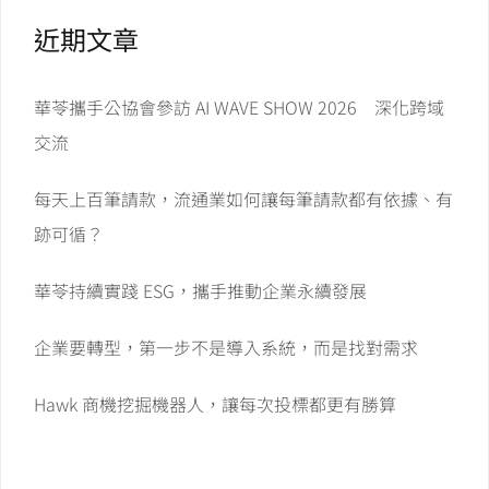
近期文章
華苓攜手公協會參訪 AI WAVE SHOW 2026 深化跨域
交流
每天上百筆請款，流通業如何讓每筆請款都有依據、有
跡可循？
華苓持續實踐 ESG，攜手推動企業永續發展
企業要轉型，第一步不是導入系統，而是找對需求
Hawk 商機挖掘機器人，讓每次投標都更有勝算