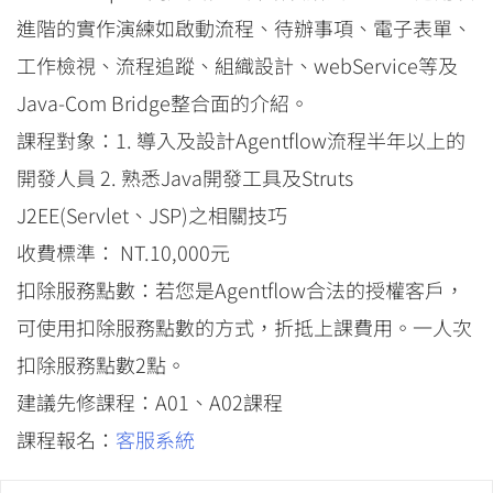
進階的實作演練如啟動流程、待辦事項、電子表單、
工作檢視、流程追蹤、組織設計、webService等及
Java-Com Bridge整合面的介紹。
課程對象：1. 導入及設計Agentflow流程半年以上的
開發人員 2. 熟悉Java開發工具及Struts
J2EE(Servlet、JSP)之相關技巧
收費標準： NT.10,000元
扣除服務點數：若您是Agentflow合法的授權客戶，
可使用扣除服務點數的方式，折抵上課費用。一人次
扣除服務點數2點。
建議先修課程：A01、A02課程
課程報名：
客服系統