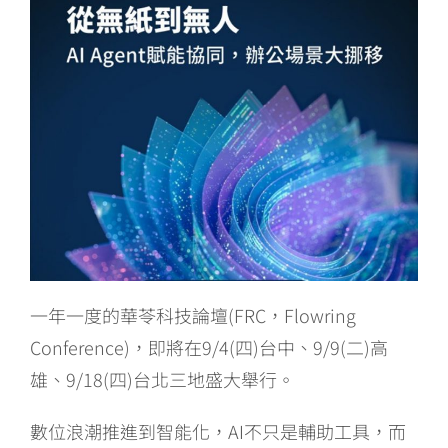
一年一度的華苓科技論壇(FRC，Flowring
Conference)，即將在9/4(四)台中、9/9(二)高
雄、9/18(四)台北三地盛大舉行。
數位浪潮推進到智能化，AI不只是輔助工具，而