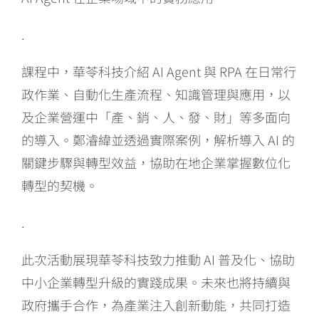
.
課程中，華苓科技介紹 AI Agent 與 RPA 在日常行
政作業、自動化生產流程、知識管理與應用，以
及企業營運中「產、銷、人、發、財」等多面向
的導入。鄭濬緯並透過實際案例，解析導入 AI 的
關鍵步驟與轉型效益，協助在地企業掌握數位化
轉型的契機。
.
此次活動展現華苓科技致力推動 AI 普及化、協助
中小企業轉型升級的實踐成果。未來也將持續與
政府攜手合作，為產業注入創新動能，共同打造