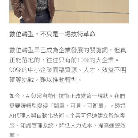
數位轉型，不只是一場技術革命
數位轉型早已成為企業發展的關鍵詞，但真
正能落地的，往往只有前10%的大企業。
90%的中小企業面臨資源、人才、效益不明
確等挑戰，難以推動轉型。
如今，AI與超自動化技術正改變這一現狀。我們
需要讓轉型變得「簡單、可見、可衡量」。透過
AI代理人與自動化技術，企業可迅速建立智能客
服、知識管理系統，降低人力成本，提高運營效
率。