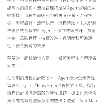
訊導入的縮影，流程管理將是AI Agent發展的關
鍵場域，流程生命週期中的角度來看，流程挖
掘、流程設計、流程執行，流程績效，未來都將
佈署各式各樣的AI Agent。達到效率提升、質量
控制、風險管理、持續改進、透明度和可追溯
性、符合規範的效果。
華苓的「超智動化方案」，涵蓋流程生命週期各
面向。
在前期的流程設計階段。「Agentflow企業流程
管理平台」、「FlowMiner流程挖掘工具」進行
流程設計與探索潛藏的運作瓶頸，抓出作業停滯
原因或是有哪些無意義的關卡；透過「AutoMan