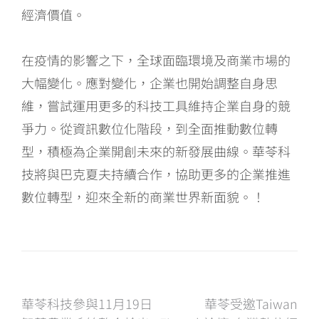
經濟價值。
在疫情的影響之下，全球面臨環境及商業市場的
大幅變化。應對變化，企業也開始調整自身思
維，嘗試運用更多的科技工具維持企業自身的競
爭力。從資訊數位化階段，到全面推動數位轉
型，積極為企業開創未來的新發展曲線。華苓科
技將與巴克夏夫持續合作，協助更多的企業推進
數位轉型，迎來全新的商業世界新面貌。！
文
華苓科技參與11月19日
華苓受邀Taiwan