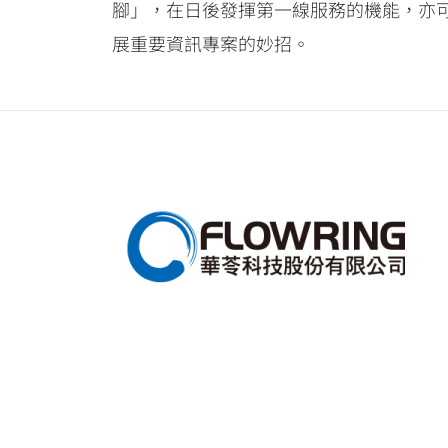
腳」，在日後發揮第一線服務的機能，亦可
展重要資訊專案的妙招。