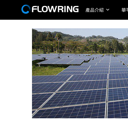
產品介紹
華