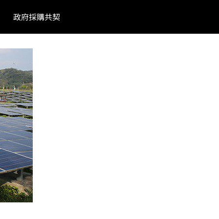
政府採購共契