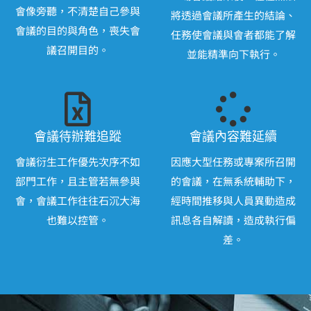
會像旁聽，不清楚自己參與
將透過會議所產生的結論、
會議的目的與角色，喪失會
任務使會議與會者都能了解
議召開目的。
並能精準向下執行。
會議待辦難追蹤
會議內容難延續
會議衍生工作優先次序不如
因應大型任務或專案所召開
部門工作，且主管若無參與
的會議，在無系統輔助下，
會，會議工作往往石沉大海
經時間推移與人員異動造成
也難以控管。
訊息各自解讀，造成執行偏
差。