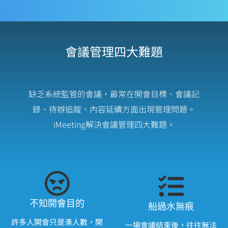
會議管理四大難題
缺乏系統監管的會議，最常在開會目標、會議記
錄、待辦追蹤、內容延續方面出現管理問題。
iMeeting解決會議管理四大難題。
不知開會目的
船過水無痕
許多人開會只是湊人數，開
一場會議結束後，往往無法