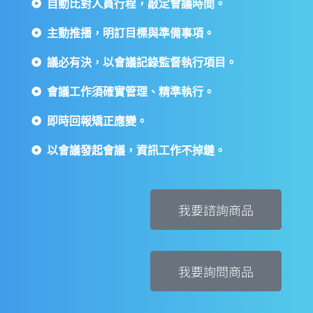
自動比對人員行程，敲定會議時間。
主動推播，明訂目標與準備事項。
議必有決，以會議記錄監督執行項目。
會議工作須確實管理、精準執行。
即時回報矯正應變。
以會議發起會議，資訊工作不掉鏈。
我要諮詢商品
我要詢問商品